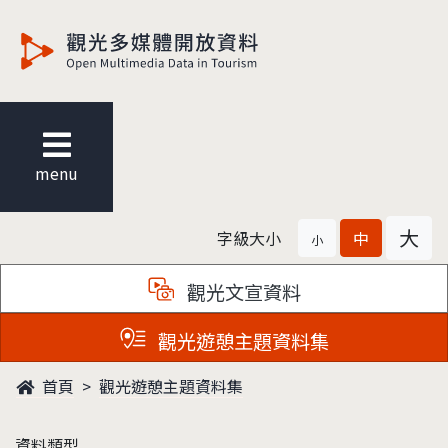
觀光多媒體開放資料
menu
大
字級大小
中
小
觀光文宣資料
觀光遊憩主題資料集
首頁
觀光遊憩主題資料集
資料類型