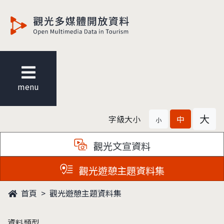
觀光多媒體開放資料
menu
大
字級大小
中
小
觀光文宣資料
觀光遊憩主題資料集
首頁
觀光遊憩主題資料集
資料類型