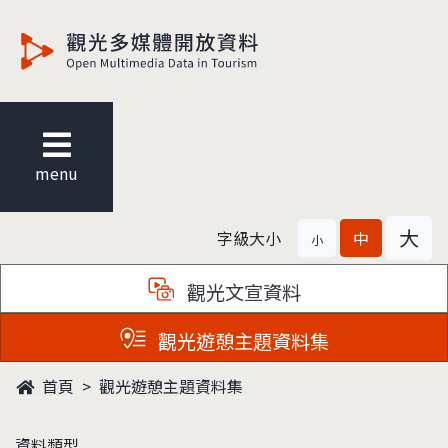
觀光多媒體開放資料
menu
大
字級大小
中
小
觀光文宣資料
觀光遊憩主題資料集
首頁
觀光遊憩主題資料集
資料類型