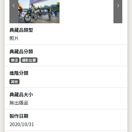
上一張
下一張
典藏品類型
照片
典藏品分類
樂活
攝影比賽
進階分類
其他
典藏品大小
無出版品
製作日期
2020/10/31