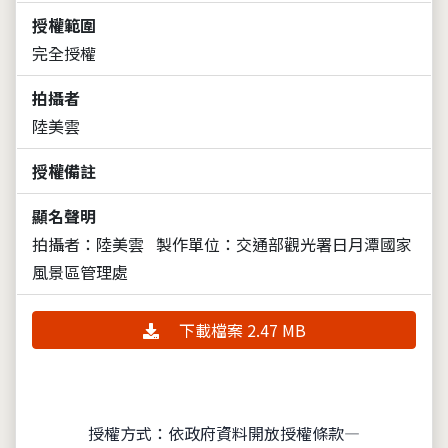
授權範圍
完全授權
拍攝者
陸美雲
授權備註
顯名聲明
拍攝者：陸美雲
製作單位：交通部觀光署日月潭國家
風景區管理處
下載檔案 2.47 MB
授權方式：依政府資料開放授權條款—