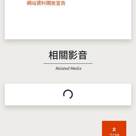
網站資料開放宣告
相關影音
Related Media
載入中...
TOP