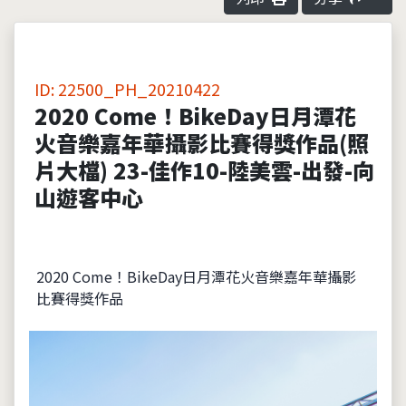
ID: 22500_PH_20210422
2020 Come！BikeDay日月潭花
火音樂嘉年華攝影比賽得獎作品(照
片大檔) 23-佳作10-陸美雲-出發-向
山遊客中心
2020 Come！BikeDay日月潭花火音樂嘉年華攝影
比賽得獎作品