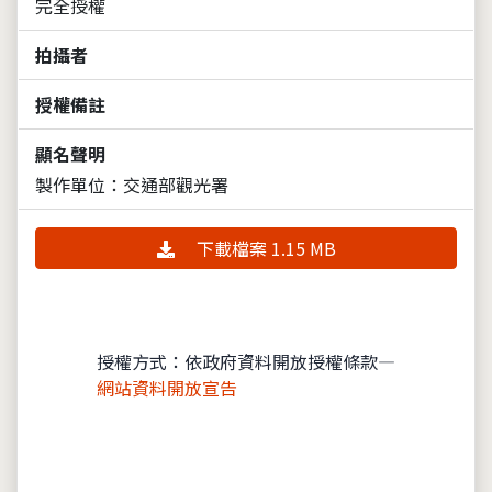
完全授權
拍攝者
授權備註
顯名聲明
製作單位：交通部觀光署
下載檔案 1.15 MB
授權方式：依政府資料開放授權條款—
網站資料開放宣告