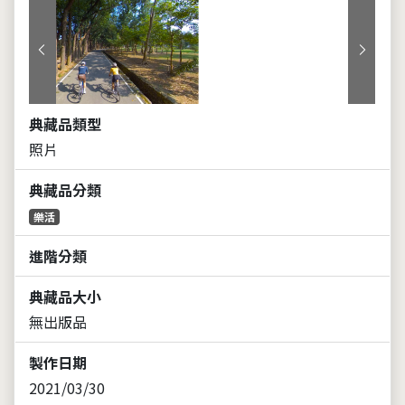
上一張
下一張
典藏品類型
照片
典藏品分類
樂活
進階分類
典藏品大小
無出版品
製作日期
2021/03/30