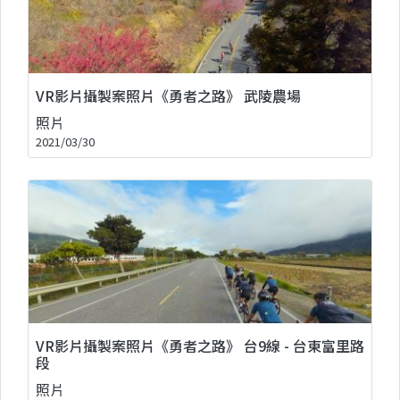
VR影片攝製案照片《勇者之路》 武陵農場
照片
2021/03/30
VR影片攝製案照片《勇者之路》 台9線 - 台東富里路
段
照片