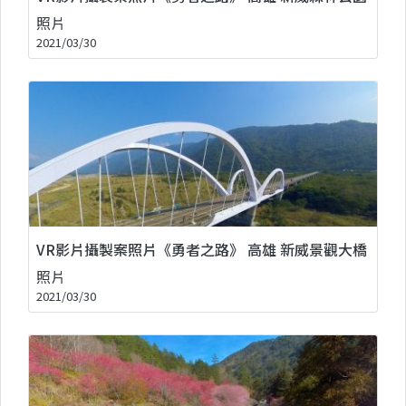
照片
2021/03/30
VR影片攝製案照片《勇者之路》 高雄 新威景觀大橋
照片
2021/03/30