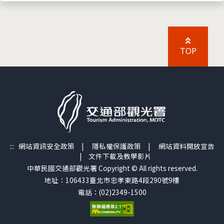
TOP
:::
網站資訊安全政策
|
隱私權保護政策
|
網站資料開放宣告
|
文件下載及教學影片
中華民國交通部觀光署 Copyright © All rights reserved.
地址：106433臺北市忠孝東路4段290號9樓
電話：(02)2349-1500