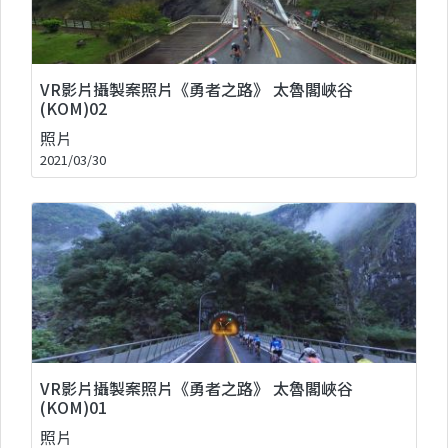
VR影片攝製案照片《勇者之路》 太魯閣峽谷
(KOM)02
照片
2021/03/30
VR影片攝製案照片《勇者之路》 太魯閣峽谷
(KOM)01
照片