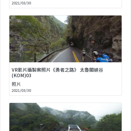
2021/03/30
VR影片攝製案照片《勇者之路》 太魯閣峽谷
(KOM)03
照片
2021/03/30