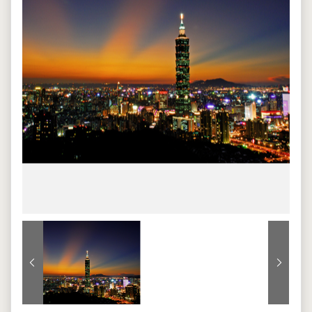
上一張
下一張