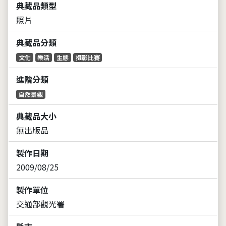
典藏品類型
照片
典藏品分類
文化
樂活
生態
攝影比賽
進階分類
自然景觀
典藏品大小
無出版品
製作日期
2009/08/25
製作單位
交通部觀光署