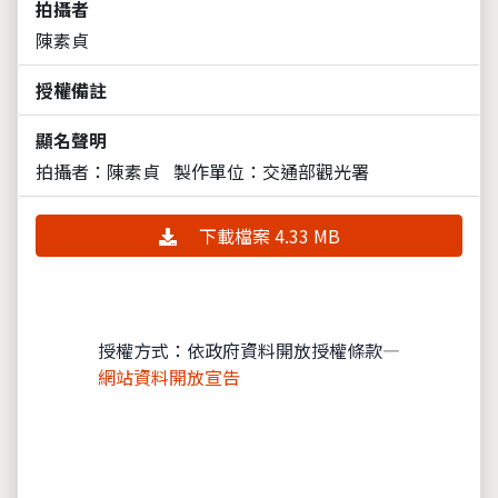
拍攝者
陳素貞
授權備註
顯名聲明
拍攝者：陳素貞
製作單位：交通部觀光署
下載檔案 4.33 MB
授權方式：依政府資料開放授權條款—
網站資料開放宣告