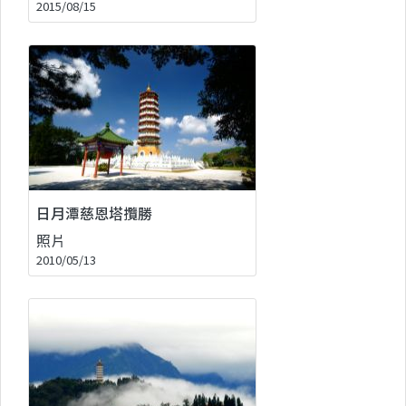
2015/08/15
日月潭慈恩塔攬勝
照片
2010/05/13