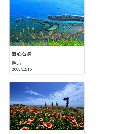
雙心石滬
照片
2008/12/16