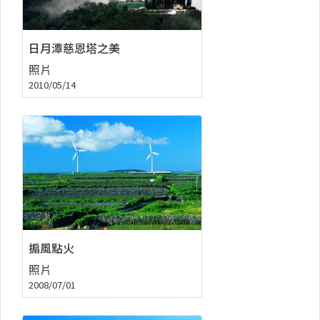
日月潭慈恩塔之美
照片
2010/05/14
搧風點火
照片
2008/07/01