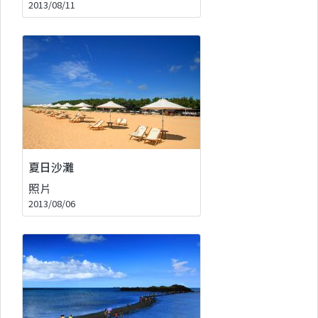
2013/08/11
夏日沙灘
照片
2013/08/06