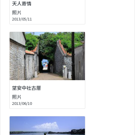
天人寄情
照片
2013/05/11
望安中社古厝
照片
2013/06/10