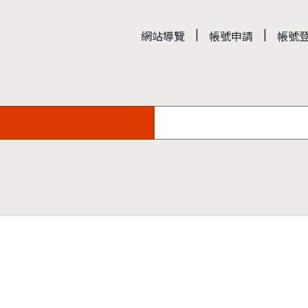
|
|
網站導覽
帳號申請
帳號