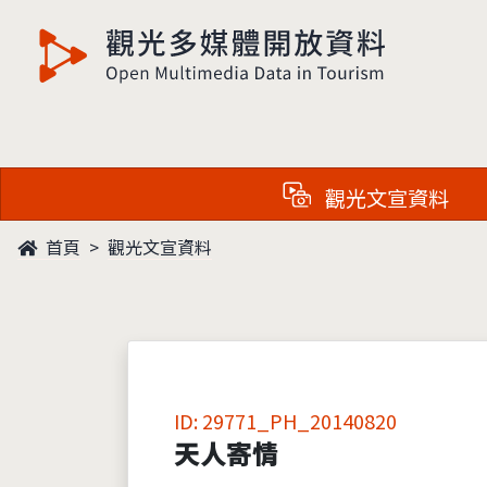
觀光多媒體開放資料
觀光文宣資料
首頁
觀光文宣資料
ID: 29771_PH_20140820
天人寄情