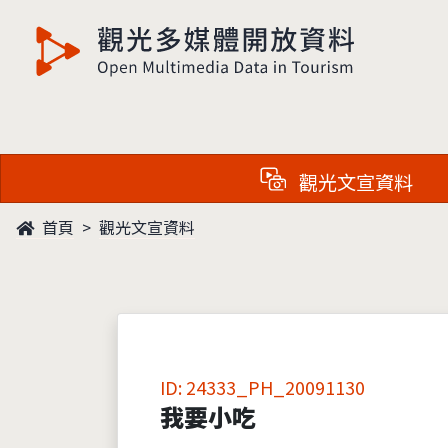
觀光多媒體開放資料
觀光文宣資料
首頁
觀光文宣資料
ID: 24333_PH_20091130
我要小吃