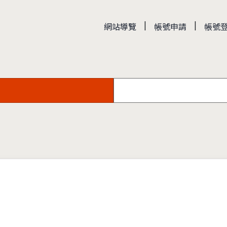
|
|
網站導覽
帳號申請
帳號