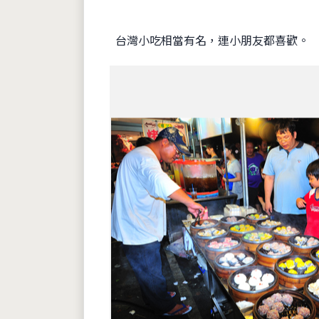
台灣小吃相當有名，連小朋友都喜歡。