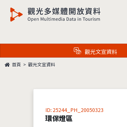
觀光多媒體開放資料
觀光文宣資料
首頁
觀光文宣資料
ID: 25244_PH_20050323
環保燈區