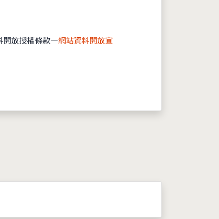
料開放授權條款—
網站資料開放宣