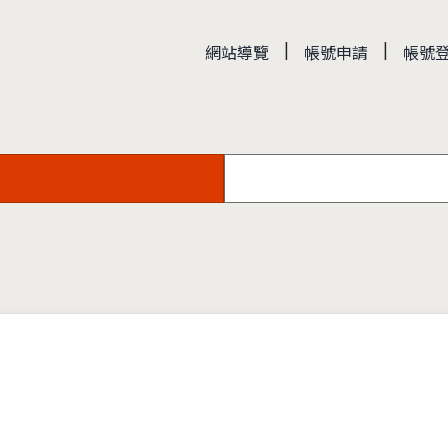
|
|
網站導覽
帳號申請
帳號