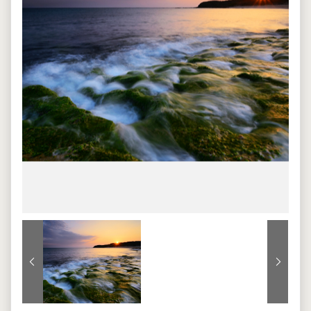
上一張
下一張