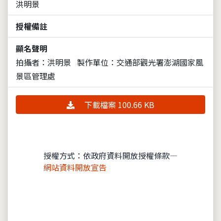
洪明景
授權備註
顯名聲明
拍攝者：洪明景
製作單位：交通部觀光署澎湖國家風
景區管理處
下載檔案 100.66 KB
授權方式：依政府資料開放授權條款—
網站資料開放宣告