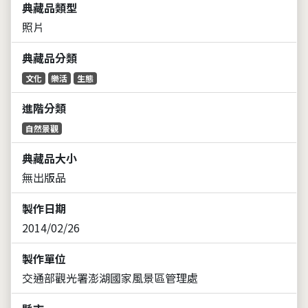
典藏品類型
照片
典藏品分類
文化
樂活
生態
進階分類
自然景觀
典藏品大小
無出版品
製作日期
2014/02/26
製作單位
交通部觀光署澎湖國家風景區管理處