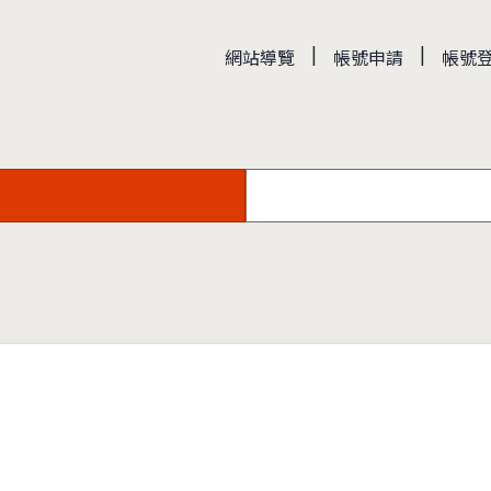
|
|
網站導覽
帳號申請
帳號