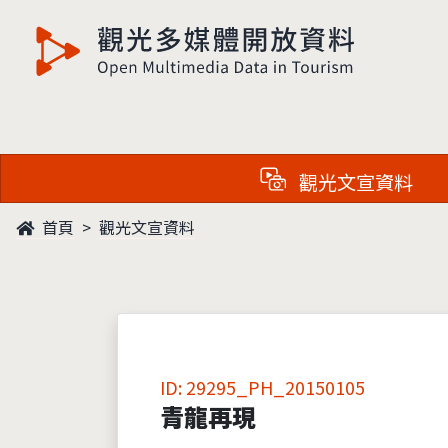
觀光多媒體開放資料
觀光文宣資料
首頁
觀光文宣資料
ID: 29295_PH_20150105
青龍再現