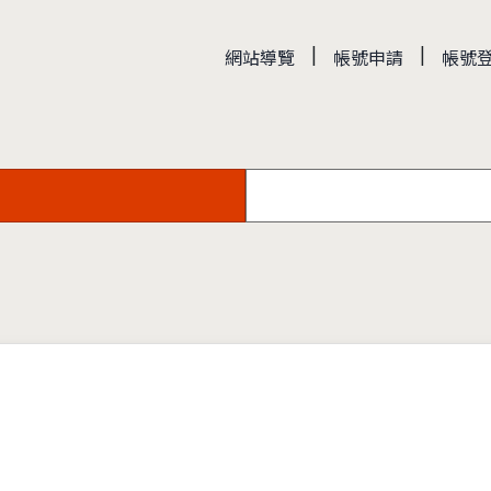
|
|
網站導覽
帳號申請
帳號