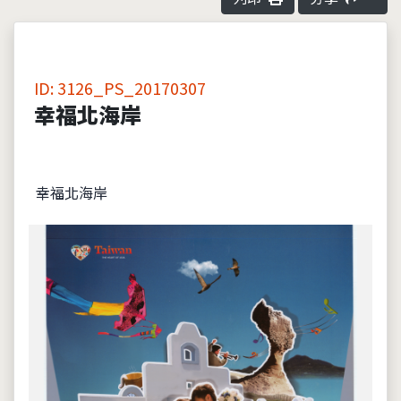
ID: 3126_PS_20170307
幸福北海岸
幸福北海岸