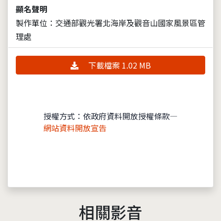
顯名聲明
製作單位：交通部觀光署北海岸及觀音山國家風景區管
理處
下載檔案 1.02 MB
授權方式：依政府資料開放授權條款—
網站資料開放宣告
相關影音