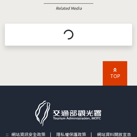
Related Media
載入中...
TOP
:::
網站資訊安全政策
|
隱私權保護政策
|
網站資料開放宣告