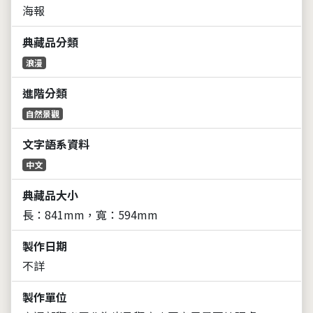
海報
典藏品分類
浪漫
進階分類
自然景觀
文字語系資料
中文
典藏品大小
長：841mm，寬：594mm
製作日期
不詳
製作單位