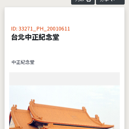
ID: 33271_PH_20010611
台北中正紀念堂
中正紀念堂