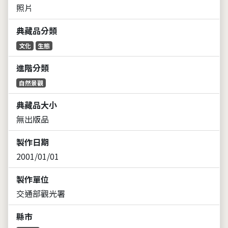
照片
典藏品分類
文化
生態
進階分類
自然景觀
典藏品大小
無出版品
製作日期
2001/01/01
製作單位
交通部觀光署
縣市