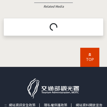
Related Media
載入中...
TOP
:::
網站資訊安全政策
|
隱私權保護政策
|
網站資料開放宣告