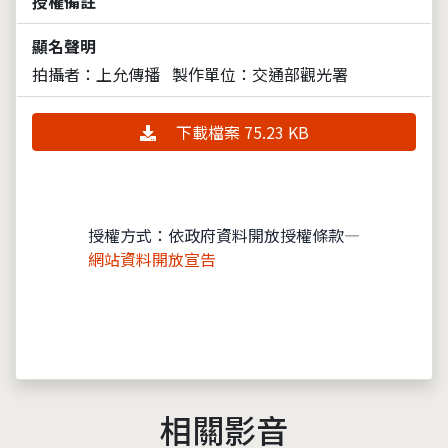
授權備註
顯名聲明
拍攝者：上允傳播
製作單位：交通部觀光署
下載檔案 75.23 KB
授權方式：依政府資料開放授權條款—
網站資料開放宣告
相關影音