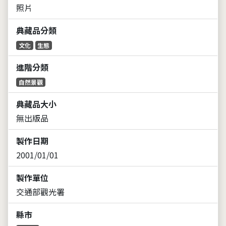
照片
典藏品分類
文化
生態
進階分類
自然景觀
典藏品大小
無出版品
製作日期
2001/01/01
製作單位
交通部觀光署
縣市