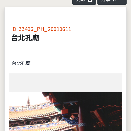
ID: 33406_PH_20010611
台北孔廟
台北孔廟