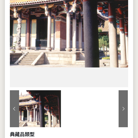
上一張
下一張
典藏品類型