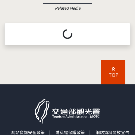
Related Media
載入中...
TOP
:::
網站資訊安全政策
|
隱私權保護政策
|
網站資料開放宣告