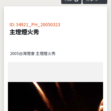
ID: 34921_PH_20050323
主燈煙火秀
2005台灣燈會 主燈煙火秀