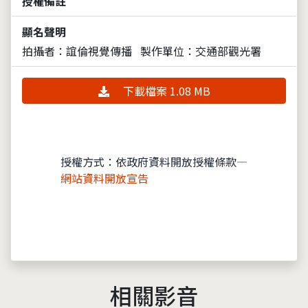
授權備註
顯名聲明
拍攝者：誼倫視覺傳播
製作單位：交通部觀光署
下載檔案 1.08 MB
授權方式：依政府資料開放授權條款—
網站資料開放宣告
相關影音