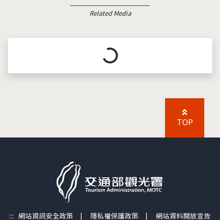
Related Media
載入中...
TOP
:::
網站資訊安全政策
|
隱私權保護政策
|
網站資料開放宣告