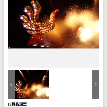
上一張
下一張
典藏品類型