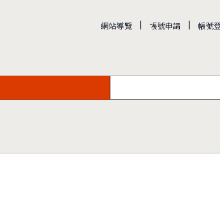
|
|
網站導覽
帳號申請
帳號