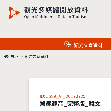
觀光多媒體開放資料
觀光文宣資料
首頁
觀光文宣資料
ID: 3589_VI_20170725
驚艷觀音_完整版_韓文