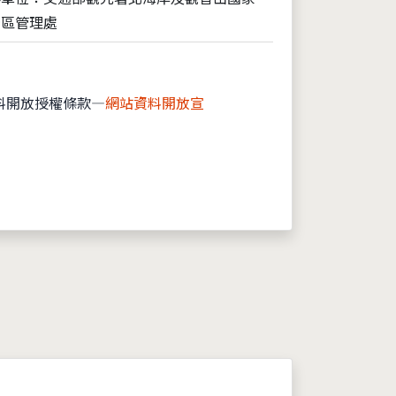
景區管理處
料開放授權條款—
網站資料開放宣