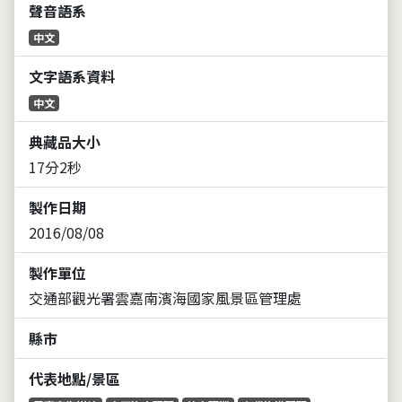
聲音語系
中文
文字語系資料
中文
典藏品大小
17分2秒
製作日期
2016/08/08
製作單位
交通部觀光署雲嘉南濱海國家風景區管理處
縣市
代表地點/景區