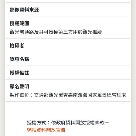
影像資料來源
授權範圍
觀光署通路及其可授權第三方用於觀光推廣
拍攝者
獎項名稱
授權備註
顯名聲明
製作單位：交通部觀光署雲嘉南濱海國家風景區管理處
授權方式：依政府資料開放授權條款—
網站資料開放宣告