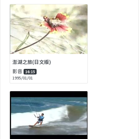
澎湖之旅(日文版)
影音
16:15
1995/01/01