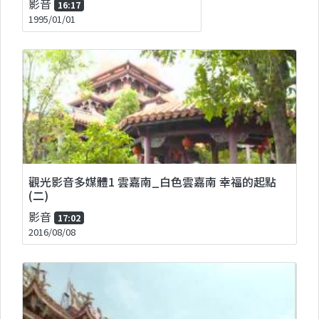
影音
16:17
1995/01/01
觀光影音多媒體1 雲嘉南_白色雲嘉南 幸福的起點
(二)
影音
17:02
2016/08/08