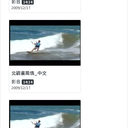
影音
14:14
2009/12/17
北觀畫風情_中文
影音
14:14
2009/12/17