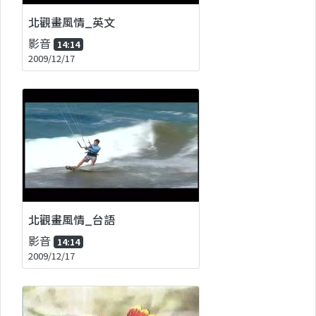
北觀畫風情_英文
影音
14:14
2009/12/17
北觀畫風情_台語
影音
14:14
2009/12/17