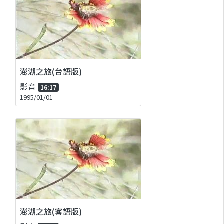
澎湖之旅(台語版)
影音
16:17
1995/01/01
澎湖之旅(客語版)