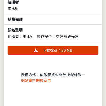
拍攝者
李水財
授權備註
顯名聲明
拍攝者：李水財
製作單位：交通部觀光署
下載檔案 4.30 MB
授權方式：依政府資料開放授權條款—
網站資料開放宣告