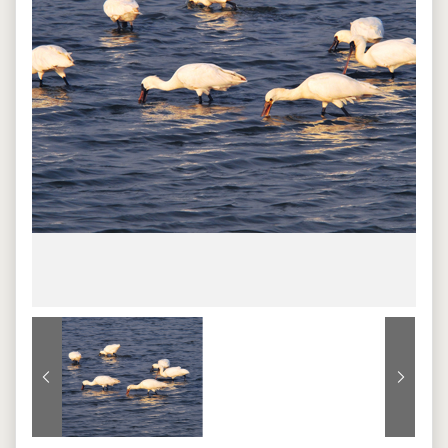
上一張
下一張