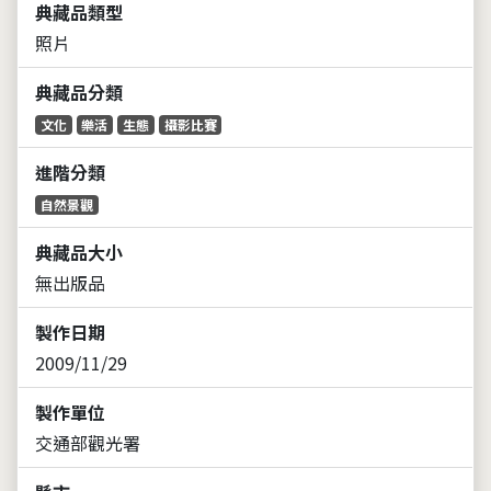
典藏品類型
照片
典藏品分類
文化
樂活
生態
攝影比賽
進階分類
自然景觀
典藏品大小
無出版品
製作日期
2009/11/29
製作單位
交通部觀光署