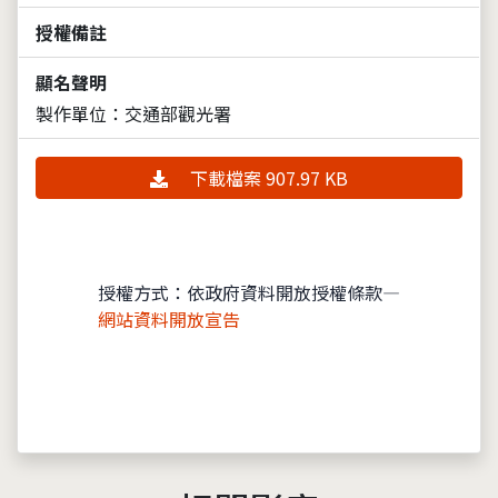
授權備註
顯名聲明
製作單位：交通部觀光署
下載檔案 907.97 KB
授權方式：依政府資料開放授權條款—
網站資料開放宣告