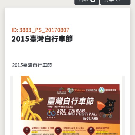
ID: 3883_PS_20170807
2015臺灣自行車節
2015臺灣自行車節