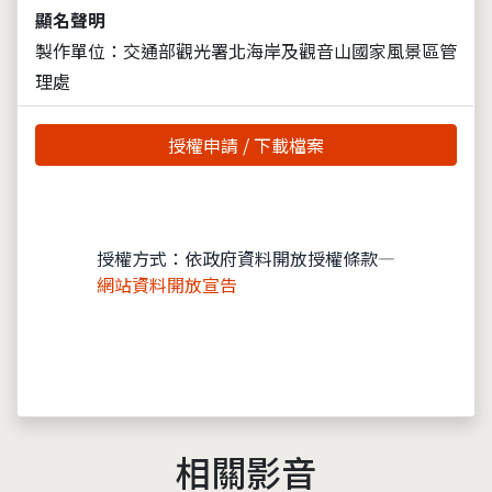
顯名聲明
製作單位：交通部觀光署北海岸及觀音山國家風景區管
理處
授權申請 / 下載檔案
授權方式：依政府資料開放授權條款—
網站資料開放宣告
相關影音