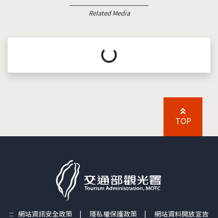
Related Media
載入中...
TOP
:::
網站資訊安全政策
|
隱私權保護政策
|
網站資料開放宣告