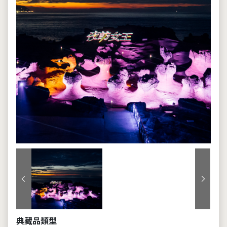
上一張
下一張
典藏品類型