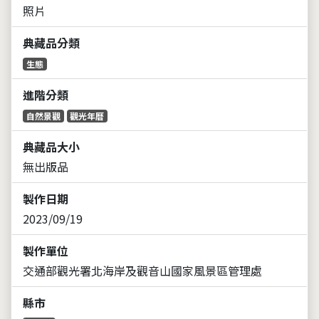
照片
典藏品分類
生態
進階分類
自然景觀
觀光年曆
典藏品大小
無出版品
製作日期
2023/09/19
製作單位
交通部觀光署北海岸及觀音山國家風景區管理處
縣市