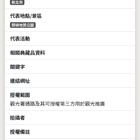
新北市
代表地點/景區
野柳地質公園
代表活動
相關典藏品資料
關鍵字
連結網址
授權範圍
觀光署通路及其可授權第三方用於觀光推廣
拍攝者
授權備註