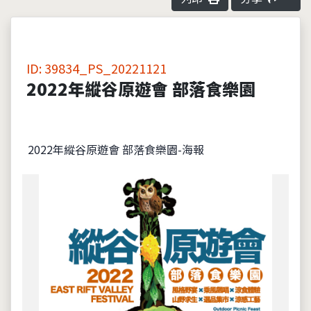
ID: 39834_PS_20221121
2022年縱谷原遊會 部落食樂園
2022年縱谷原遊會 部落食樂園-海報