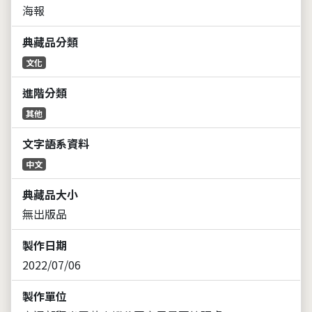
海報
典藏品分類
文化
進階分類
其他
文字語系資料
中文
典藏品大小
無出版品
製作日期
2022/07/06
製作單位