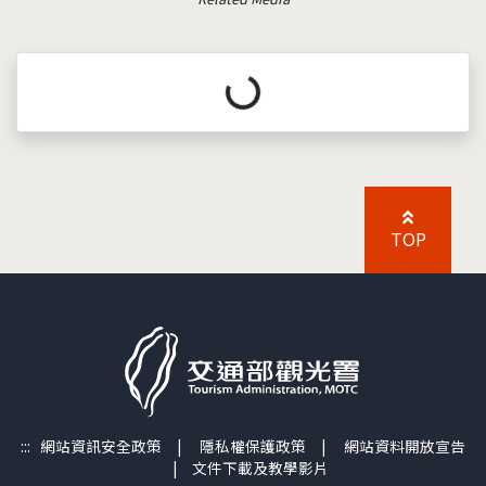
載入中...
TOP
:::
網站資訊安全政策
|
隱私權保護政策
|
網站資料開放宣告
|
文件下載及教學影片