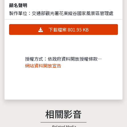
顯名聲明
製作單位：交通部觀光署花東縱谷國家風景區管理處
下載檔案 801.95 KB
授權方式：依政府資料開放授權條款—
網站資料開放宣告
相關影音
Related Media