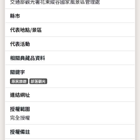
交通部觀光署花東縱谷國家風景區管理處
縣市
代表地點/景區
代表活動
相關典藏品資料
關鍵字
原民旅遊
部落觀光
連結網址
授權範圍
完全授權
授權備註