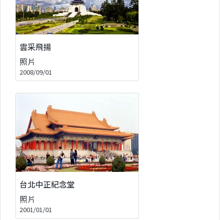
雲采飛揚
照片
2008/09/01
台北中正紀念堂
照片
2001/01/01