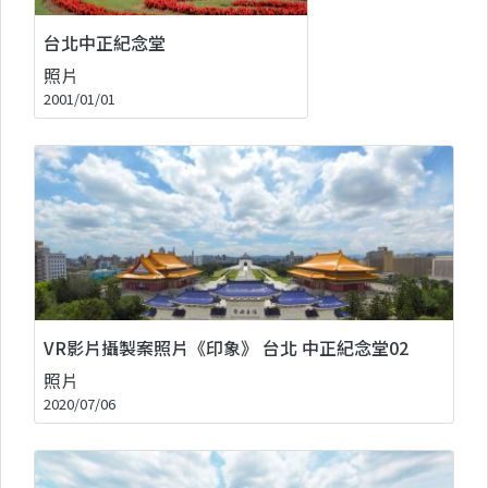
台北中正紀念堂
照片
2001/01/01
VR影片攝製案照片《印象》 台北 中正紀念堂02
照片
2020/07/06