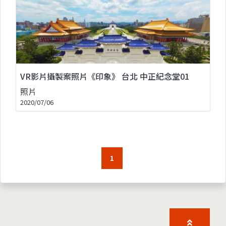
VR影片攝製案照片《印象》 台北 中正紀念堂01
照片
2020/07/06
1