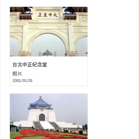
台北中正紀念堂
照片
2001/01/01