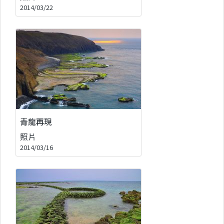
2014/03/22
青龍再現
照片
2014/03/16