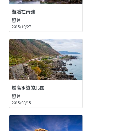
邂逅在南雅
照片
2015/10/27
巖高水遠的北關
照片
2015/08/15