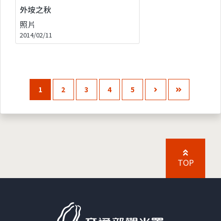
外垵之秋
照片
2014/02/11
1
2
3
4
5
TOP