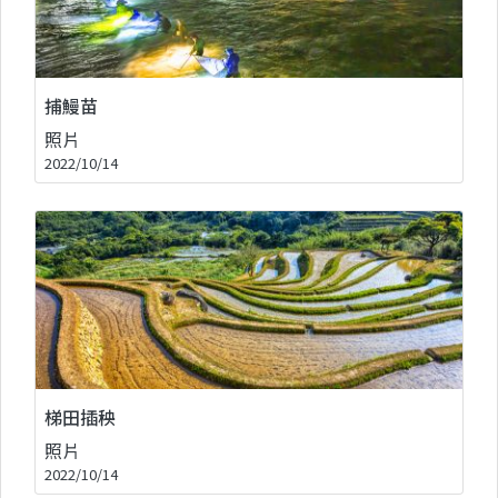
捕鰻苗
照片
2022/10/14
梯田插秧
照片
2022/10/14