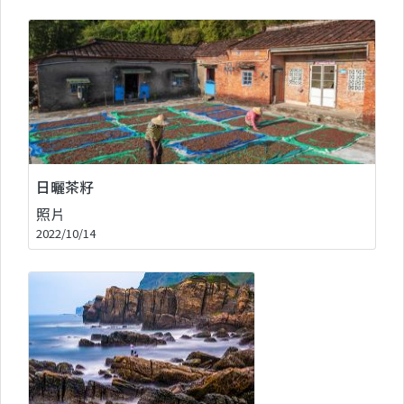
日曬茶籽
照片
2022/10/14