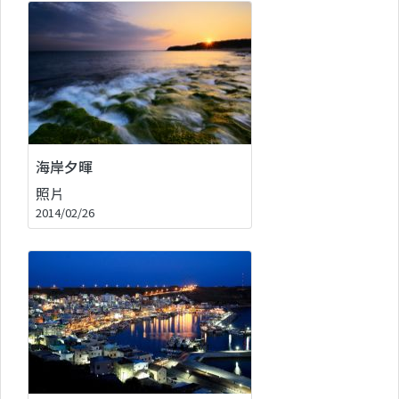
海岸夕暉
照片
2014/02/26