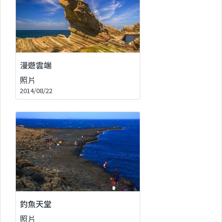
漫遊雲端
照片
2014/08/22
釣魚天堂
照片