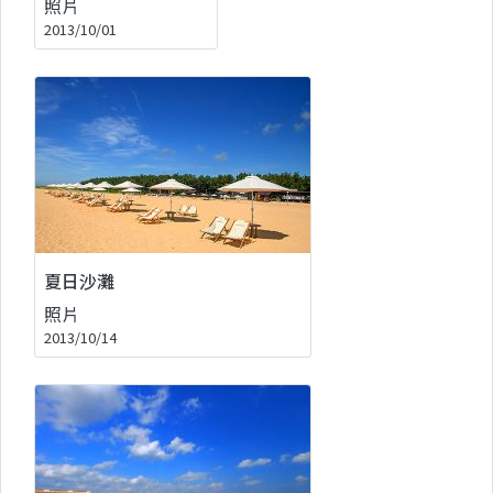
照片
2013/10/01
夏日沙灘
照片
2013/10/14