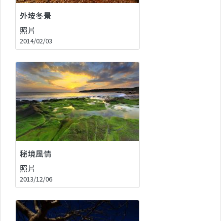
外垵冬景
照片
2014/02/03
秘境風情
照片
2013/12/06