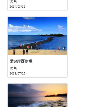
照片
2014/03/16
樂遊摩西步道
照片
2013/07/25