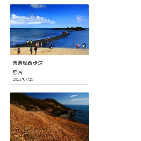
樂遊摩西步道
照片
2013/07/25