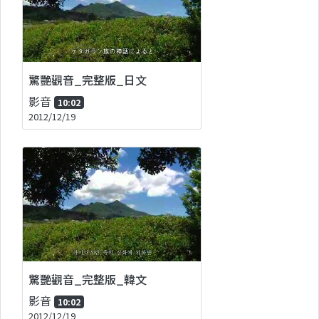
驚艷觀音_完整版_日文
影音
10:02
2012/12/19
驚艷觀音_完整版_韓文
影音
10:02
2012/12/19