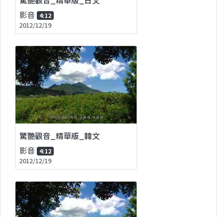
影音
4:12
2012/12/19
驚艷觀音_精華版_韓文
影音
4:12
2012/12/19