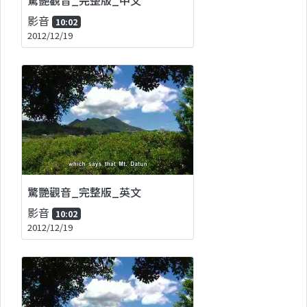
影音
10:02
2012/12/19
驚艷觀音_完整版_英文
影音
10:02
2012/12/19