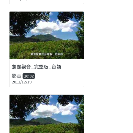
驚艷觀音_完整版_台語
影音
10:02
2012/12/19