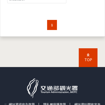
1
TOP
:::
網站資訊安全政策
|
隱私權保護政策
|
網站資料開放宣告