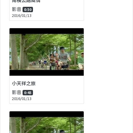
影音
0:50
2016/01/13
小天祥之旅
影音
0:45
2016/01/13