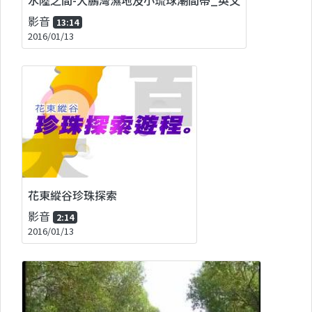
影音
13:14
2016/01/13
花東縱谷珍珠探索
影音
2:14
2016/01/13