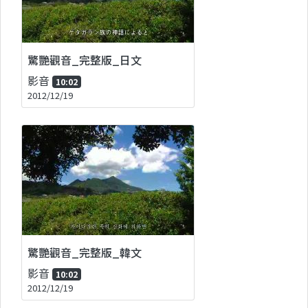
驚艷觀音_完整版_日文
影音
10:02
2012/12/19
驚艷觀音_完整版_韓文
影音
10:02
2012/12/19