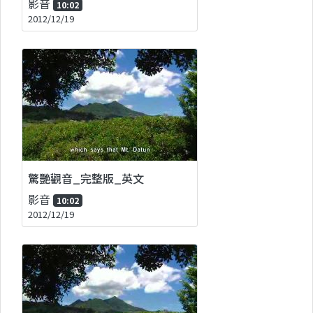
影音
10:02
2012/12/19
驚艷觀音_完整版_英文
影音
10:02
2012/12/19