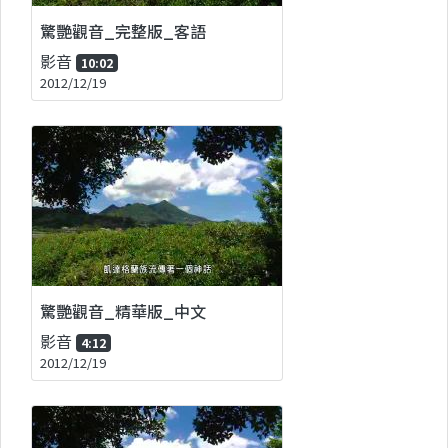
驚艷觀音_完整版_客語
影音
10:02
2012/12/19
驚艷觀音_精華版_中文
影音
4:12
2012/12/19