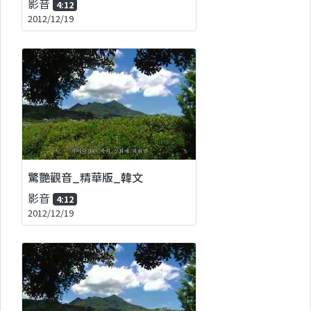
影音
4:12
2012/12/19
驚艷觀音_精華版_韓文
影音
4:12
2012/12/19