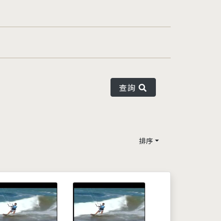
查詢
排序