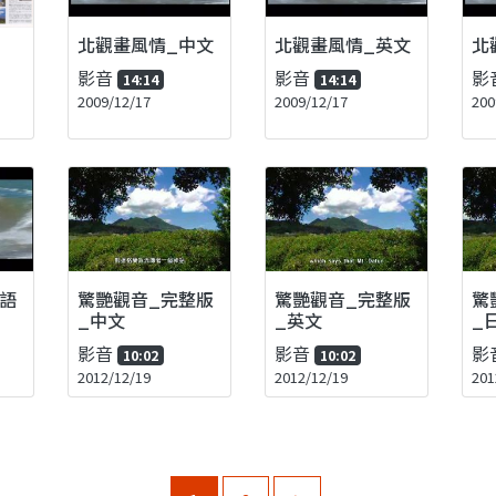
北觀畫風情_中文
北觀畫風情_英文
北
影音
影音
影
14:14
14:14
2009/12/17
2009/12/17
200
語
驚艷觀音_完整版
驚艷觀音_完整版
驚
_中文
_英文
_
影音
影音
影
10:02
10:02
2012/12/19
2012/12/19
201