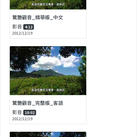
驚艷觀音_精華版_中文
影音
4:12
2012/12/19
驚艷觀音_完整版_客語
影音
10:02
2012/12/19