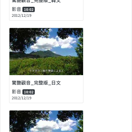
影音
10:02
2012/12/19
驚艷觀音_完整版_日文
影音
10:02
2012/12/19