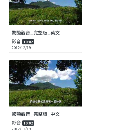
驚艷觀音_完整版_英文
影音
10:02
2012/12/19
驚艷觀音_完整版_中文
影音
10:02
2012/12/19