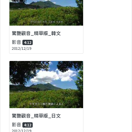
驚艷觀音_精華版_韓文
影音
4:12
2012/12/19
驚艷觀音_精華版_日文
影音
4:12
2012/12/19