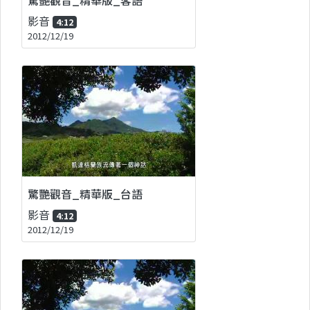
影音
4:12
2012/12/19
驚艷觀音_精華版_台語
影音
4:12
2012/12/19