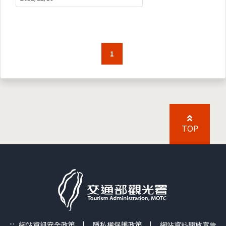
1
TOP
:::
網站資訊安全政策
|
隱私權保護政策
|
網站資料開放宣告