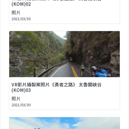
(KOM)02
照片
2021/03/30
VR影片攝製案照片《勇者之路》 太魯閣峽谷
(KOM)03
照片
2021/03/30