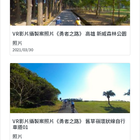
VR影片攝製案照片《勇者之路》 高雄 新威森林公園
照片
2021/03/30
VR影片攝製案照片《勇者之路》 舊草嶺環狀線自行
車道01
照片