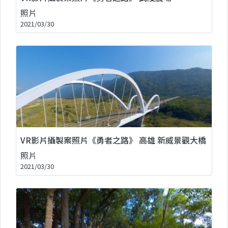
照片
2021/03/30
VR影片攝製案照片《勇者之路》 高雄 新威景觀大橋
照片
2021/03/30