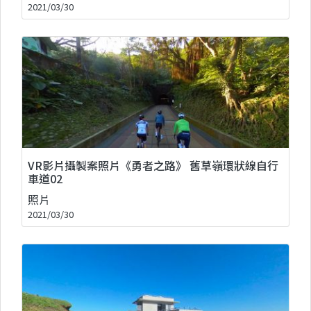
2021/03/30
VR影片攝製案照片《勇者之路》 舊草嶺環狀線自行
車道02
照片
2021/03/30