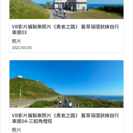
VR影片攝製案照片《勇者之路》 舊草嶺環狀線自行
車道03
照片
2021/03/30
VR影片攝製案照片《勇者之路》 舊草嶺環狀線自行
車道04-三貂角燈塔
照片