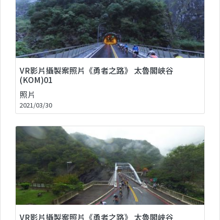
VR影片攝製案照片《勇者之路》 太魯閣峽谷
(KOM)01
照片
2021/03/30
VR影片攝製案照片《勇者之路》 太魯閣峽谷