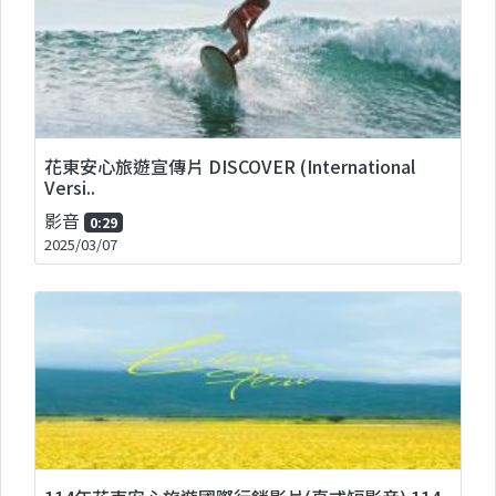
花東安心旅遊宣傳片 DISCOVER (International
Versi..
影音
0:29
2025/03/07