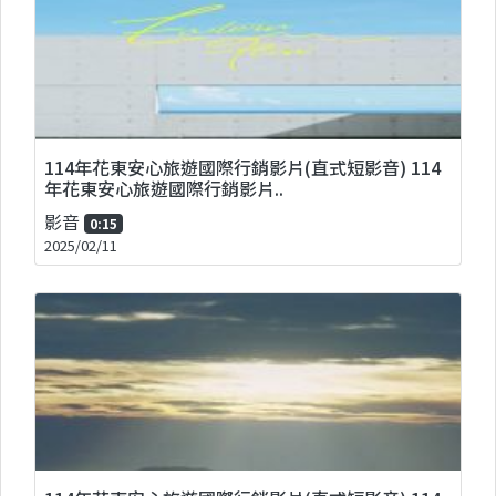
114年花東安心旅遊國際行銷影片(直式短影音) 114
年花東安心旅遊國際行銷影片..
影音
0:15
2025/02/11