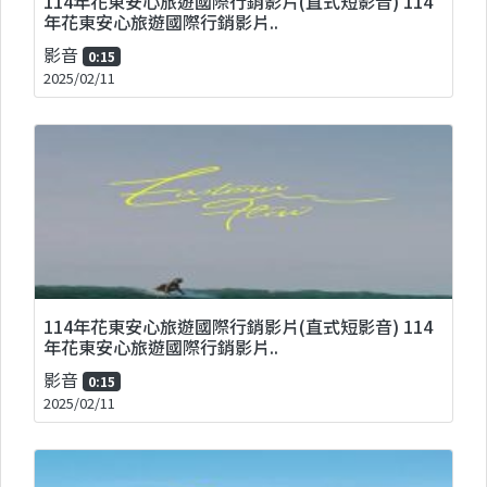
114年花東安心旅遊國際行銷影片(直式短影音) 114
年花東安心旅遊國際行銷影片..
影音
0:15
2025/02/11
114年花東安心旅遊國際行銷影片(直式短影音) 114
年花東安心旅遊國際行銷影片..
影音
0:15
2025/02/11