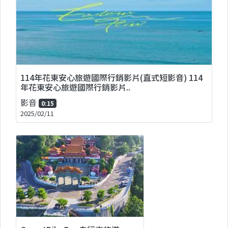
114年花東安心旅遊國際行銷影片(直式短影音) 114
年花東安心旅遊國際行銷影片..
影音
0:15
2025/02/11