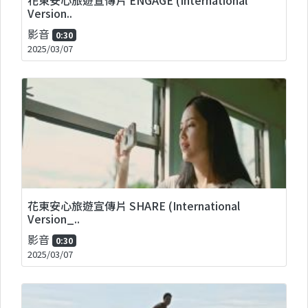
Version..
影音
0:30
2025/03/07
花東安心旅遊宣傳片 SHARE (International
Version_..
影音
0:30
2025/03/07