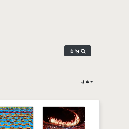
查詢
排序