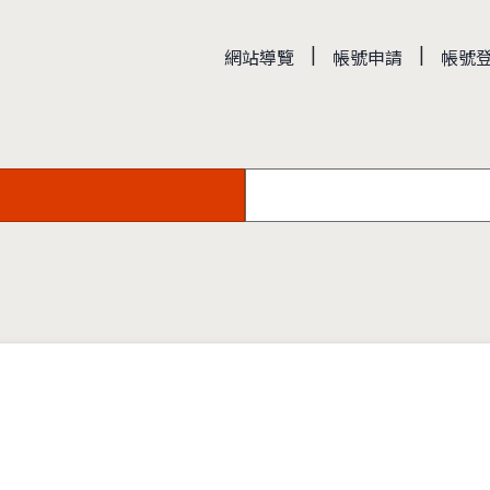
|
|
網站導覽
帳號申請
帳號