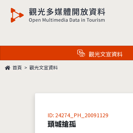
觀光多媒體開放資料
觀光文宣資料
首頁
觀光文宣資料
ID: 24274_PH_20091129
頭城搶孤