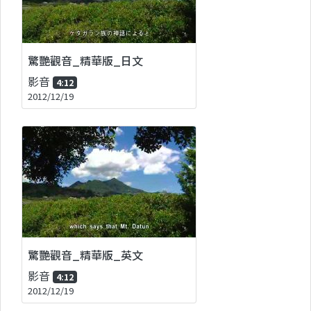
驚艷觀音_精華版_日文
影音
4:12
2012/12/19
驚艷觀音_精華版_英文
影音
4:12
2012/12/19