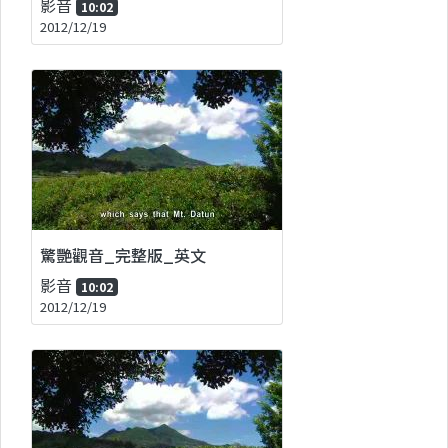
影音
10:02
2012/12/19
驚艷觀音_完整版_英文
影音
10:02
2012/12/19