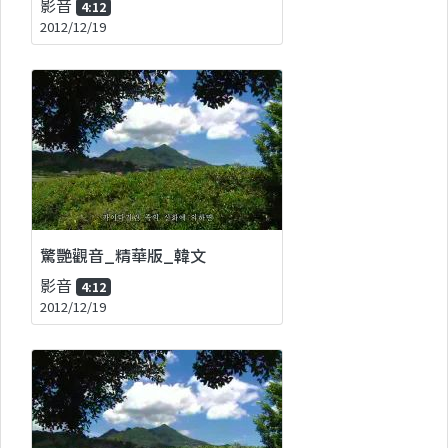
影音
4:12
2012/12/19
驚艷觀音_精華版_韓文
影音
4:12
2012/12/19