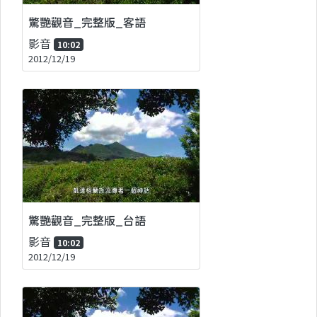
驚艷觀音_完整版_客語
影音
10:02
2012/12/19
驚艷觀音_完整版_台語
影音
10:02
2012/12/19