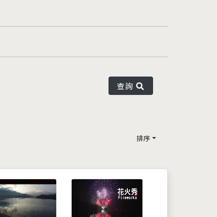
查詢
排序