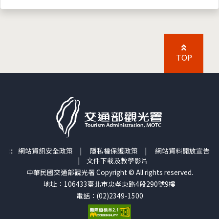
TOP
:::
網站資訊安全政策
|
隱私權保護政策
|
網站資料開放宣告
|
文件下載及教學影片
中華民國交通部觀光署 Copyright © All rights reserved.
地址：106433臺北市忠孝東路4段290號9樓
電話：(02)2349-1500