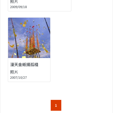
照片
2009/09/18
漫天金紙揚孤棧
照片
2007/10/27
1