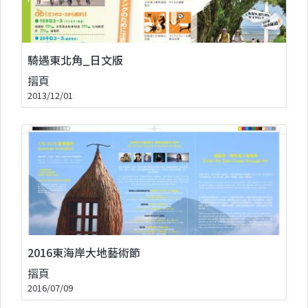
騎遇東北角_日文版
摺頁
2013/12/01
2016東海岸大地藝術節
摺頁
2016/07/09