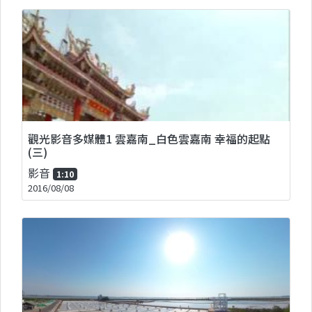
觀光影音多媒體1 雲嘉南_白色雲嘉南 幸福的起點
(三)
影音
1:10
2016/08/08