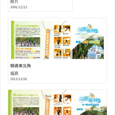
照片
2001/12/12
騎遇東北角
摺頁
2013/12/01