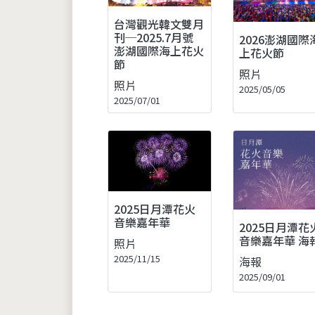
台灣觀光韓文雙月
刊─2025.7月號
2026澎湖國際
澎湖國際海上花火
上花火節
節
照片
照片
2025/05/05
2025/07/01
2025日月潭花火
音樂嘉年華
2025日月潭花
音樂嘉年華 海
照片
2025/11/15
海報
2025/09/01