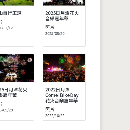
山自行車道
2025日月潭花火
音樂嘉年華
片
照片
1/12/12
2025/09/20
025日月潭花火
2022日月潭
樂嘉年華
Come!BikeDay
花火音樂嘉年華
片
照片
5/09/20
2022/10/22