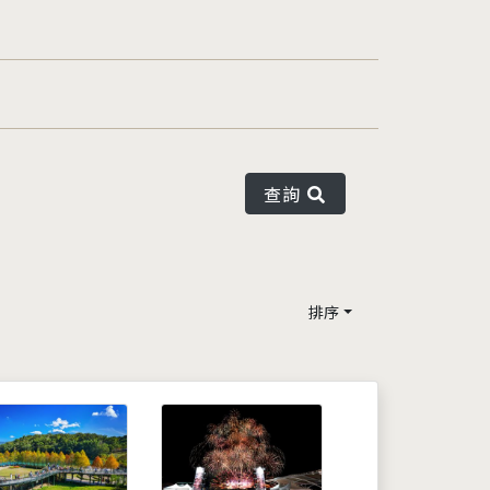
查詢
排序