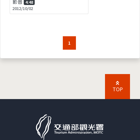
影音
4:48
2012/10/02
1
TOP