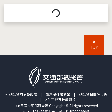
載入中...
TOP
:::
網站資訊安全政策
|
隱私權保護政策
|
網站資料開放宣告
|
文件下載及教學影片
中華民國交通部觀光署 Copyright © All rights reserved.
地址：106433臺北市忠孝東路4段290號9樓