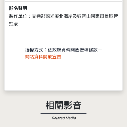
顯名聲明
製作單位：交通部觀光署北海岸及觀音山國家風景區管
理處
授權方式：依政府資料開放授權條款—
網站資料開放宣告
相關影音
Related Media