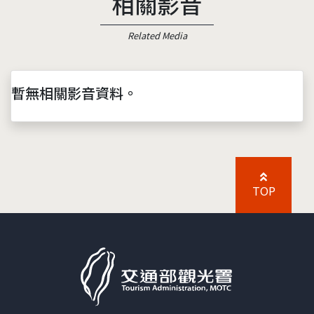
相關影音
Related Media
暫無相關影音資料。
TOP