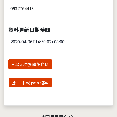
0937764413
資料更新日期時間
2020-04-06T14:50:02+08:00
詳細資料
下載 json 檔案