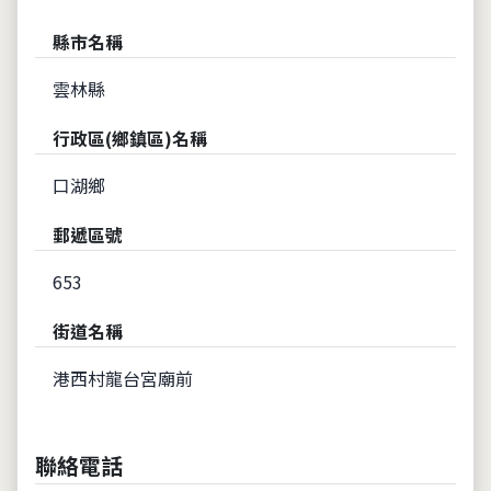
縣市名稱
雲林縣
行政區(鄉鎮區)名稱
口湖鄉
郵遞區號
653
街道名稱
港西村龍台宮廟前
聯絡電話