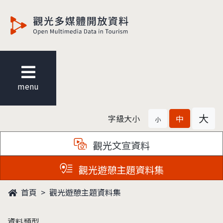
觀光多媒體開放資料
menu
大
字級大小
中
小
觀光文宣資料
觀光遊憩主題資料集
首頁
觀光遊憩主題資料集
資料類型