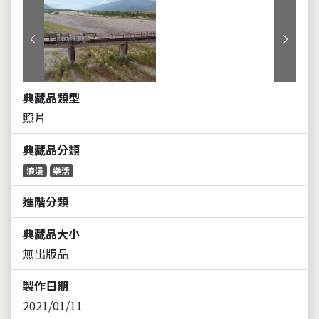
上一張
下一張
典藏品類型
照片
典藏品分類
浪漫
樂活
進階分類
典藏品大小
無出版品
製作日期
2021/01/11