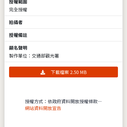
授權範圍
完全授權
拍攝者
授權備註
顯名聲明
製作單位：交通部觀光署
下載檔案 2.50 MB
授權方式：依政府資料開放授權條款—
網站資料開放宣告