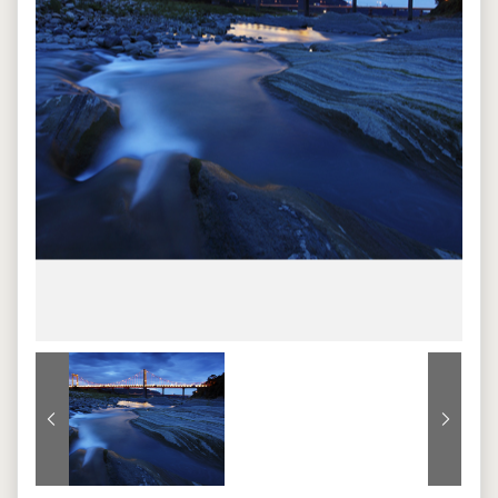
上一張
下一張