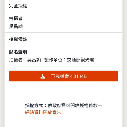
完全授權
拍攝者
吳昌諭
授權備註
顯名聲明
拍攝者：吳昌諭
製作單位：交通部觀光署
下載檔案 4.31 MB
授權方式：依政府資料開放授權條款—
網站資料開放宣告