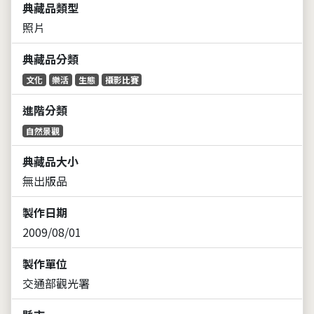
典藏品類型
照片
典藏品分類
文化
樂活
生態
攝影比賽
進階分類
自然景觀
典藏品大小
無出版品
製作日期
2009/08/01
製作單位
交通部觀光署