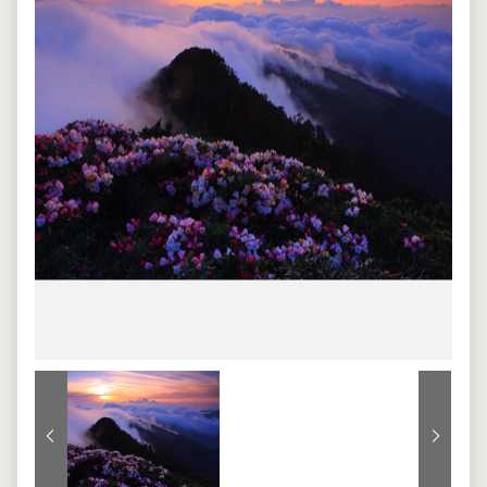
上一張
下一張