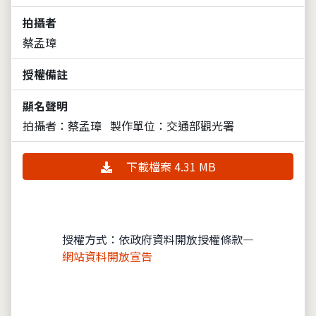
拍攝者
蔡孟璋
授權備註
顯名聲明
拍攝者：蔡孟璋
製作單位：交通部觀光署
下載檔案 4.31 MB
授權方式：依政府資料開放授權條款—
網站資料開放宣告