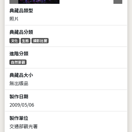
典藏品類型
照片
典藏品分類
文化
生態
攝影比賽
進階分類
自然景觀
典藏品大小
無出版品
製作日期
2009/05/06
製作單位
交通部觀光署