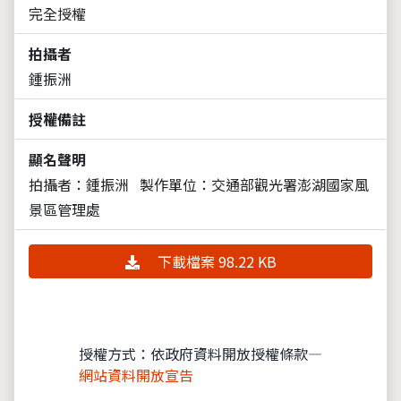
完全授權
拍攝者
鍾振洲
授權備註
顯名聲明
拍攝者：鍾振洲
製作單位：交通部觀光署澎湖國家風
景區管理處
下載檔案 98.22 KB
授權方式：依政府資料開放授權條款—
網站資料開放宣告