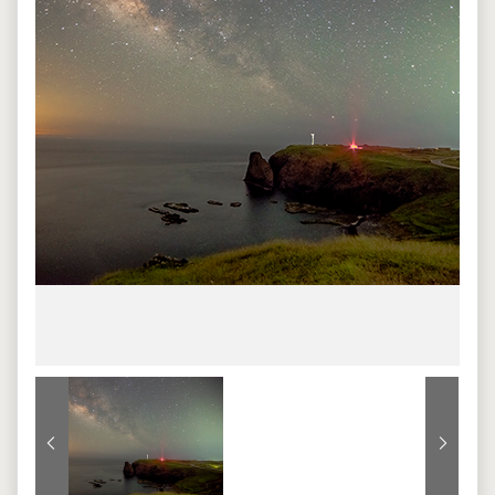
上一張
下一張