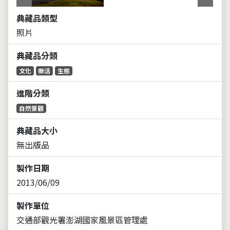
典藏品類型
照片
典藏品分類
文化
樂活
生態
進階分類
自然景觀
典藏品大小
無出版品
製作日期
2013/06/09
製作單位
交通部觀光署澎湖國家風景區管理處